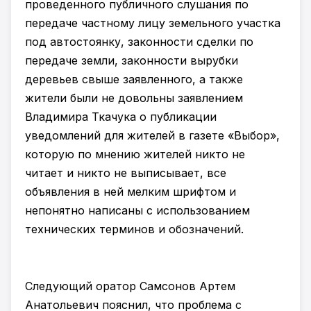
проведенного публичного слушания по
передаче частному лицу земельного участка
под автостоянку, законности сделки по
передаче земли, законности вырубки
деревьев свыше заявленного, а также
жители были не довольны заявлением
Владимира Ткачука о публикации
уведомлений для жителей в газете «Выбор»,
которую по мнению жителей никто не
читает и никто не выписывает, все
объявления в ней мелким шрифтом и
непонятно написаны с использованием
технических терминов и обозначений.
Следующий оратор Самсонов Артем
Анатольевич пояснил, что проблема с