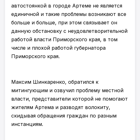
автостоянкой в городе Артеме не является
единичной и такие проблемы возникают все
больше и больше, при этом связывает он
данную обстановку с неудовлетворительной
работой власти Приморского края, в том
числе и плохой работой губернатора
Приморского края.
Максим Шинкаренко, обратился к
митингующим и озвучил проблему местной
власти, представители которой не помогают
жителям Артема и разводят волокиту,
скидывая обращения граждан по разным
инстанциям.