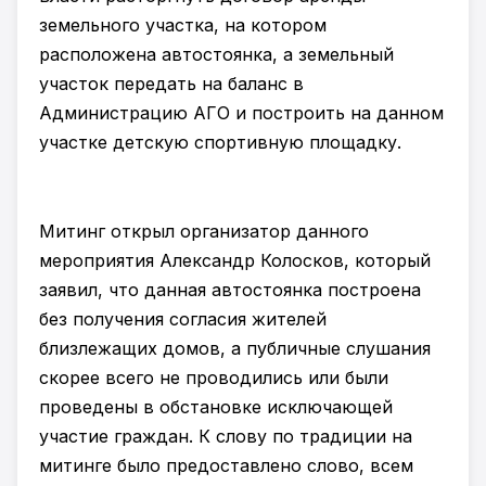
земельного участка, на котором
расположена автостоянка, а земельный
участок передать на баланс в
Администрацию АГО и построить на данном
участке детскую спортивную площадку.
Митинг открыл организатор данного
мероприятия Александр Колосков, который
заявил, что данная автостоянка построена
без получения согласия жителей
близлежащих домов, а публичные слушания
скорее всего не проводились или были
проведены в обстановке исключающей
участие граждан. К слову по традиции на
митинге было предоставлено слово, всем