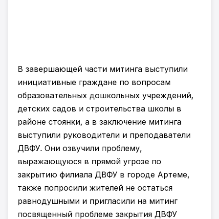
В завершающей части митинга выступили
инициативные граждане по вопросам
образовательных дошкольных учреждений,
детских садов и строительства школы в
районе стоянки, а в заключение митинга
выступили руководители и преподаватели
ДВФУ. Они озвучили проблему,
выражающуюся в прямой угрозе по
закрытию филиала ДВФУ в городе Артеме,
также попросили жителей не остаться
равнодушными и пригласили на митинг
посвященный проблеме закрытия ДВФУ