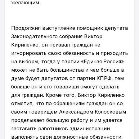
желающим.
Продолжил выступление помощник депутата
Законодательного собрания Виктор
Кириленко, он призвал граждан не
игнорировать свою обязанность и приходить
на выборы, тогда у партии «Единая Россия»
может не быть большинства и чем больше в
думе будет депутатов от партии КПРФ, тем
больше он и его товарищи смогут сделать
для граждан. Кроме того, Виктор Кириленко
отметил, что по обращениям граждан он со
своим товарищем Александром Колосковым
проделывает большую работу и им удается
заставить работников администрации
выполнять свои должностные обязанности.