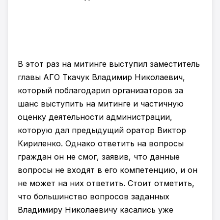
В этот раз на митинге выступил заместитель
главы АГО Ткачук Владимир Николаевич,
который поблагодарил организаторов за
шанс выступить на митинге и частичную
оценку деятельности администрации,
которую дал предыдущий оратор Виктор
Кириленко. Однако ответить на вопросы
граждан он не смог, заявив, что данные
вопросы не входят в его компетенцию, и он
не может на них ответить. Стоит отметить,
что большинство вопросов заданных
Владимиру Николаевичу касались уже