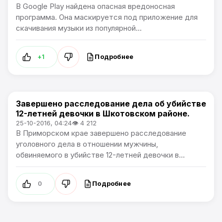
В Google Play найдена опасная вредоносная
программа. Она маскируется под приложение для
скачивания музыки из популярной...
Подробнее
+1
Завершено расследование дела об убийстве
Происшествия
12-летней девочки в Шкотовском районе.
25-10-2016, 04:24
👁 4 212
В Приморском крае завершено расследование
уголовного дела в отношении мужчины,
обвиняемого в убийстве 12-летней девочки в...
Подробнее
0