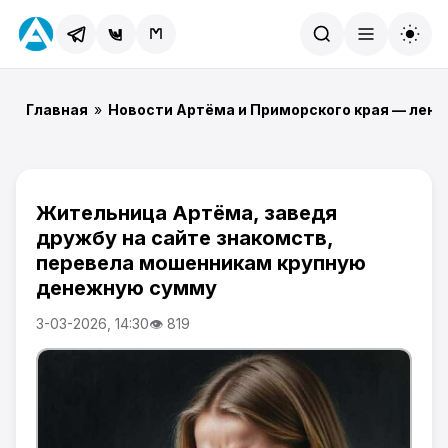
Найти
Главная
»
Новости Артёма и Приморского края — лент
Жительница Артёма, заведя
дружбу на сайте знакомств,
перевела мошенникам крупную
денежную сумму
3-03-2026, 14:30
👁 819