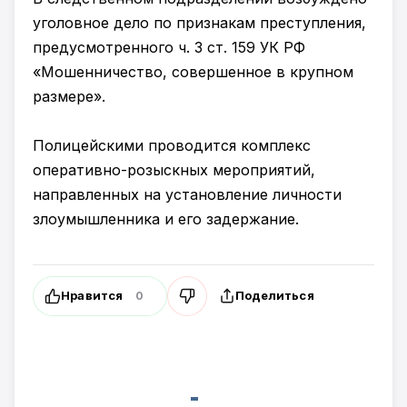
уголовное дело по признакам преступления,
предусмотренного ч. 3 ст. 159 УК РФ
«Мошенничество, совершенное в крупном
размере».
Полицейскими проводится комплекс
оперативно-розыскных мероприятий,
направленных на установление личности
злоумышленника и его задержание.
Нравится
Поделиться
0