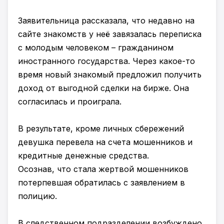
Заявительница рассказала, что недавно на
сайте знакомств у неё завязалась переписка
с молодым человеком – гражданином
иностранного государства. Через какое-то
время новый знакомый предложил получить
доход от выгодной сделки на бирже. Она
согласилась и проиграла.
В результате, кроме личных сбережений
девушка перевела на счета мошенников и
кредитные денежные средства.
Осознав, что стала жертвой мошенников
потерпевшая обратилась с заявлением в
полицию.
В следственном подразделении возбуждено