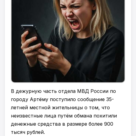
В дежурную часть отдела МВД России по
городу Артёму поступило сообщение 35-
летней местной жительницы о том, что
неизвестные лица путём обмана похитили
денежные средства в размере более 900
тысяч рублей.