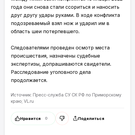
года они снова стали ссориться и наносить
друг другу удары руками. В ходе конфликта
подозреваемый взял нож и ударил им в
область шеи потерпевшего.
Следователями проведен осмотр места
происшествия, назначены судебные
экспертизы, допрашиваются свидетели.
Расследование уголовного дела
продолжается.
Источник: Пресс-служба СУ СК РФ по Приморскому
краю; VL.ru
Нравится
Поделиться
0