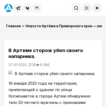
Найти
Главная
»
Новости Артёма и Приморского края — лент
В Артеме сторож убил своего
напарника.
27-01-2022, 21:35
👁 8 456
16 января 2022 года на территории,
прилегающей к зданию по улице
Космонавтов в городе Артем обнаружено
тело 52-летнего мужчины с признаками