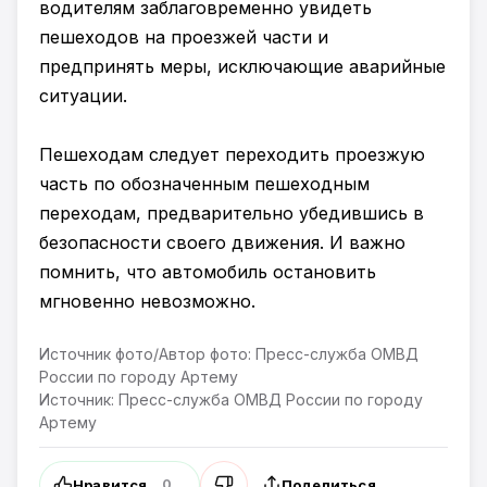
водителям заблаговременно увидеть
пешеходов на проезжей части и
предпринять меры, исключающие аварийные
ситуации.
Пешеходам следует переходить проезжую
часть по обозначенным пешеходным
переходам, предварительно убедившись в
безопасности своего движения. И важно
помнить, что автомобиль остановить
мгновенно невозможно.
Источник фото/Автор фото: Пресс-служба ОМВД
России по городу Артему
Источник: Пресс-служба ОМВД России по городу
Артему
Нравится
Поделиться
0