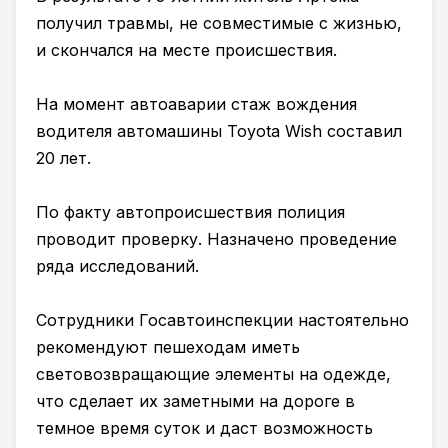
получил травмы, не совместимые с жизнью,
и скончался на месте происшествия.
На момент автоаварии стаж вождения
водителя автомашины Toyota Wish составил
20 лет.
По факту автопроисшествия полиция
проводит проверку. Назначено проведение
ряда исследований.
Сотрудники Госавтоинспекции настоятельно
рекомендуют пешеходам иметь
световозвращающие элементы на одежде,
что сделает их заметными на дороге в
темное время суток и даст возможность