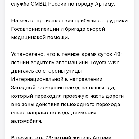
служба ОМВД России по городу Артему.
На место происшествия прибыли сотрудники
Госавтоинспекции и бригада скорой
медицинской помощи.
Установлено, что в темное время суток 49-
летний водитель автомашины Toyota Wish,
двигаясь со стороны улицы
Интернациональной в направлении
Западной, совершил наезд на пешехода,
который переходил проезжую часть дороги
вне зоны действия пешеходного перехода
слева направо по ходу движения
автомобиля.
В результате 73-летний житель Артема