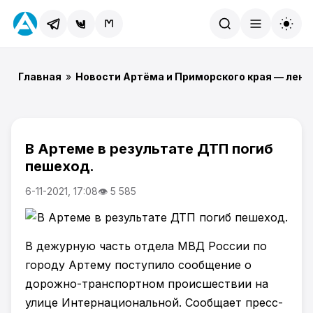
Найти
Главная
»
Новости Артёма и Приморского края — лент
В Артеме в результате ДТП погиб
пешеход.
6-11-2021, 17:08
👁 5 585
В дежурную часть отдела МВД России по
городу Артему поступило сообщение о
дорожно-транспортном происшествии на
улице Интернациональной. Сообщает пресс-