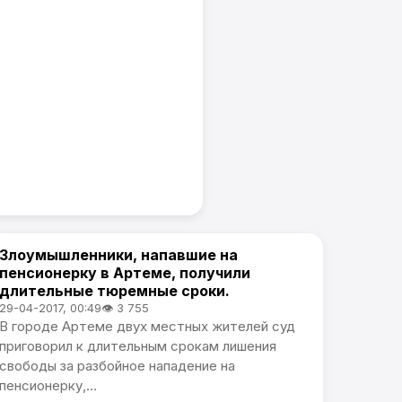
Злоумышленники, напавшие на
Происшествия
пенсионерку в Артеме, получили
длительные тюремные сроки.
29-04-2017, 00:49
👁 3 755
В городе Артеме двух местных жителей суд
приговорил к длительным срокам лишения
свободы за разбойное нападение на
пенсионерку,...