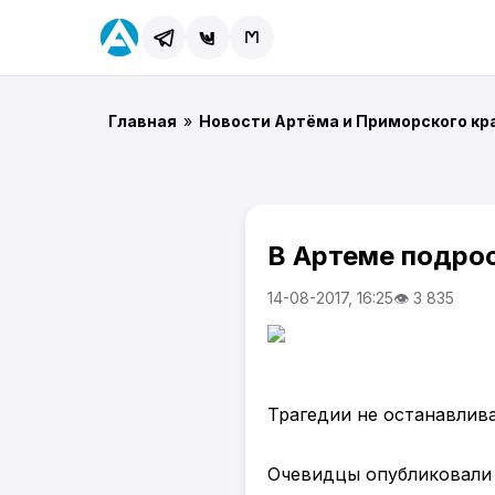
Главная
»
Новости Артёма и Приморского кр
В Артеме подрос
14-08-2017, 16:25
👁 3 835
Трагедии не останавлива
Очевидцы опубликовали 