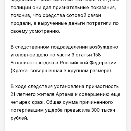
полиции они дал признательные показания,
пояснив, что средства сотовой связи
продали, а вырученные деньги потратили по
своему усмотрению.
В следственном подразделении возбуждено
уголовное дело по части 3 статьи 158
Уголовного кодекса Российской Федерации
(Кража, совершенная в крупном размере).
В ходе следствия установлена причастность
21-летнего жителя Артема к совершению еще
четырех краж. Общая сумма причиненного
потерпевшим ущерба превысила 300 тысяч
рублей.