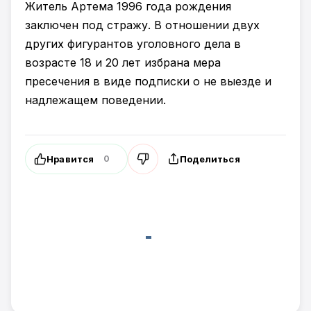
Житель Артема 1996 года рождения
заключен под стражу. В отношении двух
других фигурантов уголовного дела в
возрасте 18 и 20 лет избрана мера
пресечения в виде подписки о не выезде и
надлежащем поведении.
Нравится
Поделиться
0