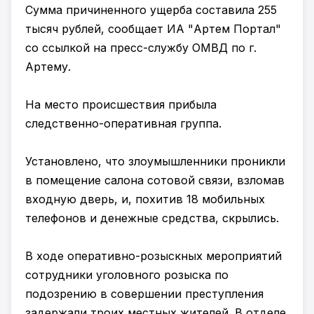
Сумма причиненного ущерба составила 255
тысяч рублей, сообщает ИА "Артем Портал"
со ссылкой на пресс-службу ОМВД по г.
Артему.
На место происшествия прибыла
следственно-оперативная группа.
Установлено, что злоумышленники проникли
в помещение салона сотовой связи, взломав
входную дверь, и, похитив 18 мобильных
телефонов и денежные средства, скрылись.
В ходе оперативно-розыскных мероприятий
сотрудники уголовного розыска по
подозрению в совершении преступления
задержали троих местных жителей. В отделе