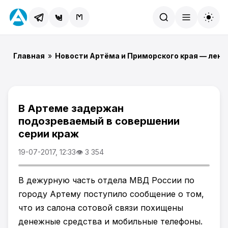
Найти
Главная
»
Новости Артёма и Приморского края — лент
В Артеме задержан
подозреваемый в совершении
серии краж
19-07-2017, 12:33
👁 3 354
В дежурную часть отдела МВД России по
городу Артему поступило сообщение о том,
что из салона сотовой связи похищены
денежные средства и мобильные телефоны.