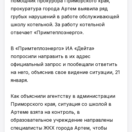
помощник прокурора Приморского края,
прокуратура города Артем выявила ряд
грубых нарушений в работе обслуживающей
школу котельной. За работу котельной
отвечает «Примтеплоэнерго».
В «Примтеплоэнерго» ИА «Дейта»
попросили направить в их адрес
официальный запрос и пообещали ответить
на него, объяснив свое видение ситуации, 21
января.
Как объяснили агентству в администрации
Приморского края, ситуация со школой в
Артеме взята на контроль, в
образовательное учреждение направлены
специалисты ЖКХ города Артем, чтобы