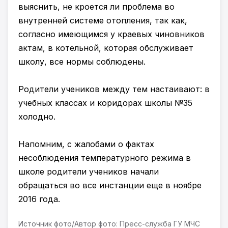
выяснить, не кроется ли проблема во
внутренней системе отопления, так как,
согласно имеющимся у краевых чиновников
актам, в котельной, которая обслуживает
школу, все нормы соблюдены.
Родители учеников между тем настаивают: в
учебных классах и коридорах школы №35
холодно.
Напомним, с жалобами о фактах
несоблюдения температурного режима в
школе родители учеников начали
обращаться во все инстанции еще в ноябре
2016 года.
Источник фото/Автор фото: Пресс-служба ГУ МЧС