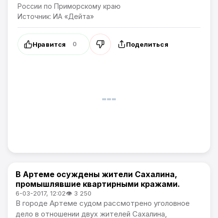
России по Приморскому краю
Источник: ИА «Дейта»
Нравится
Поделиться
0
В Артеме осуждены жители Сахалина,
Происшествия
промышлявшие квартирными кражами.
6-03-2017, 12:02
👁 3 250
В городе Артеме судом рассмотрено уголовное
дело в отношении двух жителей Сахалина,