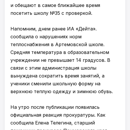
и обещают в самое ближайшее время
посетить школу №35 с проверкой.
Напомним, днем ранее ИА «Дейта».
сообщила о нарушениях норм
теплоснабжения в Артемовской школе.
Средняя температура в образовательном
учреждении не превышает 14 градусов. В
связи с этим администрация школы
вынуждена сократить время занятий, а
ученики сменили школьную форму на
верхнюю теплую одежду и зимнюю обувь.
На утро после публикации появилась
официальная реакция прокуратуры. Как
сообщила Елена Телегина, старший