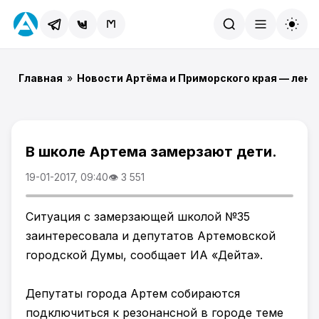
Найти
Главная
»
Новости Артёма и Приморского края — лент
В школе Артема замерзают дети.
19-01-2017, 09:40
👁 3 551
Ситуация с замерзающей школой №35
заинтересовала и депутатов Артемовской
городской Думы, сообщает ИА «Дейта».
Депутаты города Артем собираются
подключиться к резонансной в городе теме