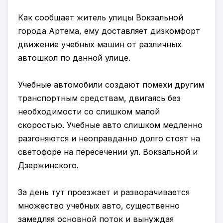
Как сообщает житель улицы Вокзальной
города Артема, ему доставляет дизкомфорт
движение учебных машин от различных
автошкол по данной улице.
Учебные автомобили создают помехи другим
транспортным средствам, двигаясь без
необходимости со слишком малой
скоростью. Учебные авто слишком медленно
разгоняются и неоправданно долго стоят на
светофоре на пересечении ул. Вокзальной и
Дзержинского.
За день тут проезжает и разворачивается
множество учебных авто, существенно
замедляя основной поток и вынуждая