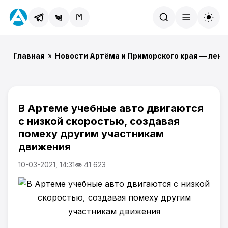
Найти
Главная
»
Новости Артёма и Приморского края — лент
В Артеме учебные авто двигаются
с низкой скоростью, создавая
помеху другим участникам
движения
10-03-2021, 14:31
👁 41 623