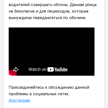
водителей совершать обгоны. Данная улица
не безопасна и для пешеходов, которые
вынуждены передвигаться по обочине.
Присоединяйтесь к обсуждению данной
проблемы в социальных сетях.
Инстаграм