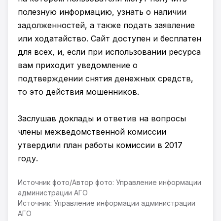
полезную информацию, узнать о наличии
задолженностей, а также подать заявление
или ходатайство. Сайт доступен и бесплатен
для всех, и, если при использовании ресурса
вам приходит уведомление о
подтверждении снятия денежных средств,
то это действия мошенников.
Заслушав доклады и ответив на вопросы
члены межведомственной комиссии
утвердили план работы комиссии в 2017
году.
Источник фото/Автор фото: Управление информации
администрации АГО
Источник: Управление информации администрации
АГО