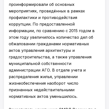
проинформировали об основных
мероприятиях, проведённых в рамках
профилактики и противодействия
коррупции. По предоставленной
информации, по сравнению с 2015 годом в
этом году увеличилось количество дел об
обжаловании гражданами нормативных
актов управления архитектуры и
градостроительства, а также управления
муниципальной собственности
администрации АГО. В отделе учета и
распределения жилья, управлении
жизнеобеспечения наоборот число
признанных недействительными
нормативных актов уменьшилось.