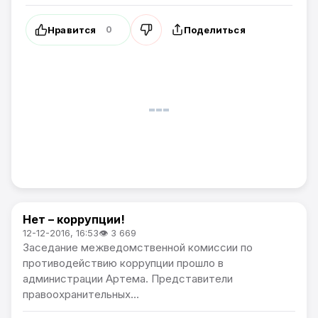
Нравится
Поделиться
0
Нет – коррупции!
Политика
12-12-2016, 16:53
👁 3 669
Заседание межведомственной комиссии по
противодействию коррупции прошло в
администрации Артема. Представители
правоохранительных...