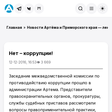
Найти
Главная
»
Новости Артёма и Приморского края — лент
Нет – коррупции!
12-12-2016, 16:53
👁 3 669
Заседание межведомственной комиссии по
противодействию коррупции прошло в
администрации Артема. Представители
правоохранительных органов, прокуратуры,
службы судебных приставов рассмотрели
вопросы правоприменительной практики,