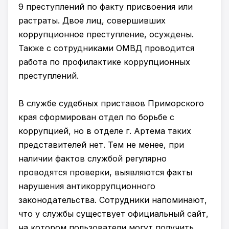
9 преступлений по факту присвоения или
растраты. Двое лиц, совершивших
коррупционное преступление, осуждены.
Также с сотрудниками ОМВД проводится
работа по профилактике коррупционных
преступлений.
В службе судебных приставов Приморского
края сформирован отдел по борьбе с
коррупцией, но в отделе г. Артема таких
представителей нет. Тем не менее, при
наличии фактов службой регулярно
проводятся проверки, выявляются факты
нарушения антикоррупционного
законодательства. Сотрудники напоминают,
что у службы существует официальный сайт,
на котором пользователи могут получить