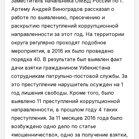
Заместитель начальника ОМВД России по г.
Артему Андрей Виноградов рассказал о
работе по выявлению, пресечению и
раскрытию преступлений коррупционной
направленности за этот год. На территории
округа регулярно проходят подобное
мероприятия, в 2016 их было проведено
порядка 40. В результате был выявлен факт
дачи взятки гражданином Узбекистана
сотрудникам патрульно-постовой службы. За
это преступление нарушитель осужден на 1
год лишения свободы. Кроме того, было
выявлено 11 преступлений коррупционной
направленности, в прошлом году 4 таких
преступления. За 11 месяцев 2016 года было
возбуждено одно дело по статье
«мошенничество», одно за получение взятки,