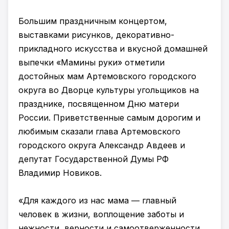
Большим праздничным концертом,
выставками рисунков, декоративно-
прикладного искусства и вкусной домашней
выпечки «Мамины руки» отметили
достойных мам Артемовского городского
округа во Дворце культуры угольщиков на
празднике, посвященном Дню матери
России. Приветственные самым дорогим и
любимым сказали глава Артемовского
городского округа Александр Авдеев и
депутат Государственной Думы РФ
Владимир Новиков.
«Для каждого из нас мама ― главный
человек в жизни, воплощение заботы и
нежности, верности и самоотверженности.