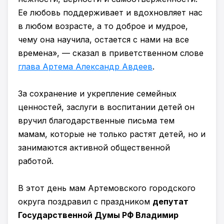
Ее любовь поддерживает и вдохновляет нас
в любом возрасте, а то доброе и мудрое,
чему она научила, остается с нами на все
времена», — сказал в приветственном слове
глава Артема Александр Авдеев
.
За сохранение и укрепление семейных
ценностей, заслуги в воспитании детей он
вручил благодарственные письма тем
мамам, которые не только растят детей, но и
занимаются активной общественной
работой.
В этот день мам Артемовского городского
округа поздравил с праздником
депутат
Государственной Думы РФ Владимир