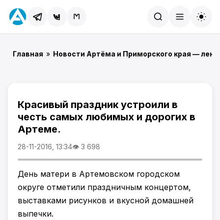
Найти
Главная
»
Новости Артёма и Приморского края — лент
Красивый праздник устроили в
честь самых любимых и дорогих в
Артеме.
28-11-2016, 13:34
👁 3 698
День матери в Артемовском городском
округе отметили праздничным концертом,
выставками рисунков и вкусной домашней
выпечки.