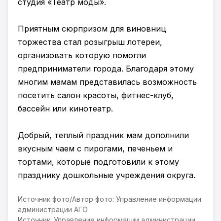
студия «Театр моды».
Приятным сюрпризом для виновниц
торжества стал розыгрыш лотереи,
организовать которую помогли
предприниматели города. Благодаря этому
многим мамам представилась возможность
посетить салон красоты, фитнес-клуб,
бассейн или кинотеатр.
Добрый, теплый праздник мам дополнили
вкусным чаем с пирогами, печеньем и
тортами, которые подготовили к этому
празднику дошкольные учреждения округа.
Источник фото/Автор фото: Управление информации
администрации АГО
Источник: Управление информации администрации