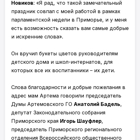
Новиков
: «Я рад, что такой замечательный
праздник совпал с моей работой в рамках
парламентской недели в Приморье, и у меня
есть возможность сказать вам самые добрые
и искренние слова».
Он вручил букеты цветов руководителям
детского дома и школ-интернатов, для
которых все их воспитанники – их дети.
Слова благодарности и добрые пожелания в
адрес мам Артема говорили председатель
Думы Артемовского ГО
Анатолий Бадель
,
депутат Законодательного собрания
Приморского края
Игорь Шауфлер
,
председатель Приморского регионального
отделения Всероссийского общественного