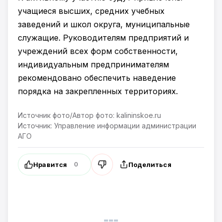
учащиеся высших, средних учебных
заведений и школ округа, муниципальные
служащие. Руководителям предприятий и
учреждений всех форм собственности,
индивидуальным предпринимателям
рекомендовано обеспечить наведение
порядка на закрепленных территориях.
Источник фото/Автор фото: kalininskoe.ru
Источник: Управление информации администрации
АГО
Нравится
Поделиться
0