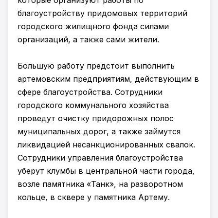
которые организуют работы по
благоустройству придомовых территорий
городского жилищного фонда силами
организаций, а также сами жители.
Большую работу предстоит выполнить
артемовским предприятиям, действующим в
сфере благоустройства. Сотрудники
городского коммунального хозяйства
проведут очистку придорожных полос
муниципальных дорог, а также займутся
ликвидацией несанкционированных свалок.
Сотрудники управления благоустройства
уберут клумбы в центральной части города,
возле памятника «Танк», на разворотном
кольце, в сквере у памятника Артему.