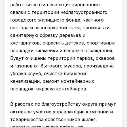
работ: вывезти несанкционированные
свалки с территории неблагоустроенного
городского жилищного фонда, частного
сектора и лесопарковой зоны, произвести
санитарную обрезку деревьев и
кустарников, окрасить детские, спортивные
площадки, скамейки и леерные ограждения.
Будут очищены территории парков, скверов
и газонов от бытового мусора, произведена
уборка клумб, очистка ливневой
канализации, ремонт контейнерных
площадок, окраска контейнеров.
В работах по благоустройству округа примут
активное участие управляющие компании и
товарищества собственников жилья,