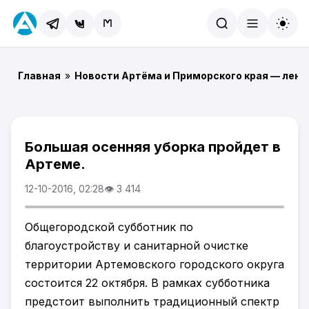
Найти
Главная
»
Новости Артёма и Приморского края — лент
Большая осенняя уборка пройдет в
Артеме.
12-10-2016, 02:28
👁 3 414
Общегородской субботник по
благоустройству и санитарной очистке
территории Артемовского городского округа
состоится 22 октября. В рамках субботника
предстоит выполнить традиционный спектр