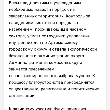
Всем предприятиям и учреждениям
необходимо навести порядок на
закрепленных территориях. Контроль за
наведением чистоты и порядка за
населением, проживающим в частном
секторе, усилят сотрудники управления
внутренних дел по Артемовскому
городскому округу и отдела экологической
безопасности администрации округа.
Административная комиссия округа
займется пресечением
несанкционированного выброса мусора. К
процессу благоустройства присоединятся
общественные, религиозные и политические
организации.
К активному участию будут привлечены