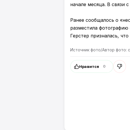
начале месяца. В связи 
Ранее сообщалось о «н
разместила фотографию 
Герстер призналась, что
Источник фото/Автор фото: с
Нравится
0