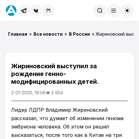
Найти
Главная
»
Все новости
»
В России
» Жириновский высту
Жириновский выступил за
рождение генно-
модифицированных детей.
2-01-2020, 19:08
👁 3 954
Лидер ЛДПР Владимир Жириновский
рассказал, что думает об изменении генома
эмбриона человека. Об этом он решил
высказаться, после того как в Китае на три