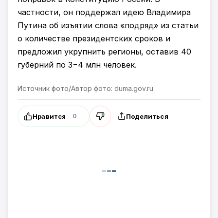
частности, он поддержал идею Владимира
Путина об изъятии слова «подряд» из статьи
о количестве президентских сроков и
предложил укрупнить регионы, оставив 40
губерний по 3−4 млн человек.
Источник фото/Автор фото: duma.gov.ru
Нравится
Поделиться
0