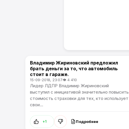
Владимир Жириновский предложил
В России
брать деньги за то, что автомобиль
стоит в гараже.
15-09-2018, 23:07
👁 4 410
Лидер ЛДПР Владимир Жириновский
выступил с инициативой значительно повысить
стоимость страховки для тех, кто использует
свои...
Подробнее
+1