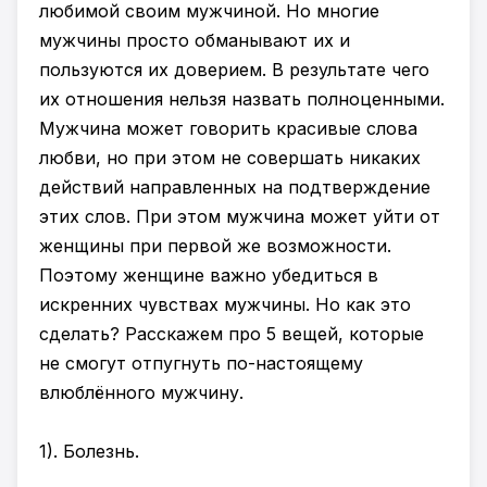
любимой своим мужчиной. Но многие
мужчины просто обманывают их и
пользуются их доверием. В результате чего
их отношения нельзя назвать полноценными.
Мужчина может говорить красивые слова
любви, но при этом не совершать никаких
действий направленных на подтверждение
этих слов. При этом мужчина может уйти от
женщины при первой же возможности.
Поэтому женщине важно убедиться в
искренних чувствах мужчины. Но как это
сделать? Расскажем про 5 вещей, которые
не смогут отпугнуть по-настоящему
влюблённого мужчину.
1). Болезнь.