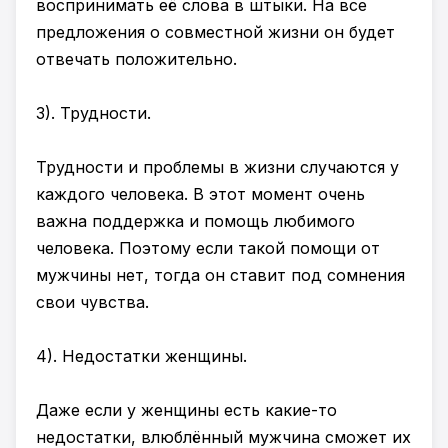
воспринимать её слова в штыки. На все
предложения о совместной жизни он будет
отвечать положительно.
3). Трудности.
Трудности и проблемы в жизни случаются у
каждого человека. В этот момент очень
важна поддержка и помощь любимого
человека. Поэтому если такой помощи от
мужчины нет, тогда он ставит под сомнения
свои чувства.
4). Недостатки женщины.
Даже если у женщины есть какие-то
недостатки, влюблённый мужчина сможет их