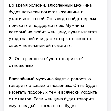
Во время болезни, влюблённый мужчина
будет всячески помогать женщине и
ухаживать за ней. Он всегда найдёт время
приехать и поддержать её. Мужчина
который не любит женщину, будет избегать
ухода за ней или даже открыто скажет о
своём нежелании ей помогать.
2). Он с радостью будет говорить об
отношениях.
Влюблённый мужчина будет с радостью
говорить о ваших отношениях. Он не будет
избегать подобных тем и всячески уходить
от ответов. Если женщина будет говорить
ему о свадьбе, тогда он не будет