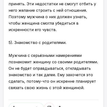
принять. Эти недостатки не смогут отбить у
него желание строить с ней отношения.
Поэтому мужчина о них должен узнать,
чтобы женщина смогла убедиться в
искренности его чувств.
5). Знакомство с родителями.
Мужчина с серьёзными намерениями
познакомит женщину со своими родителями.
Он не будет оправдываться, откладывать
знакомство и так далее. Ему захочется это
сделать, потому-что он искренне планирует
связать свою жизнь с этой женщиной.