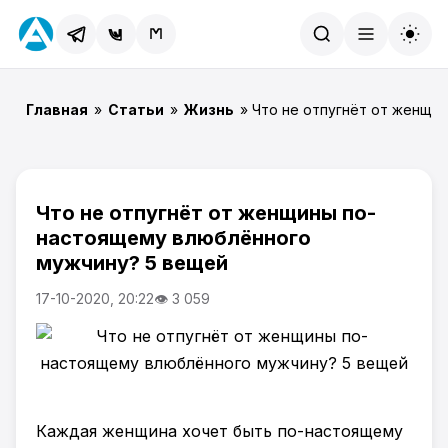
Найти
Главная
»
Статьи
»
Жизнь
» Что не отпугнёт от женщи
Что не отпугнёт от женщины по-
настоящему влюблённого
мужчину? 5 вещей
17-10-2020, 20:22
👁 3 059
Каждая женщина хочет быть по-настоящему