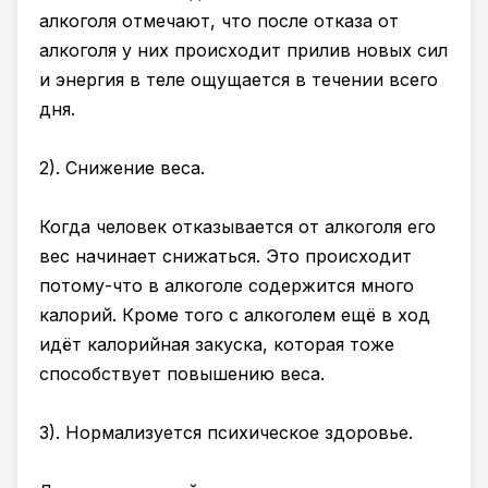
алкоголя отмечают, что после отказа от
алкоголя у них происходит прилив новых сил
и энергия в теле ощущается в течении всего
дня.
2). Снижение веса.
Когда человек отказывается от алкоголя его
вес начинает снижаться. Это происходит
потому-что в алкоголе содержится много
калорий. Кроме того с алкоголем ещё в ход
идёт калорийная закуска, которая тоже
способствует повышению веса.
3). Нормализуется психическое здоровье.