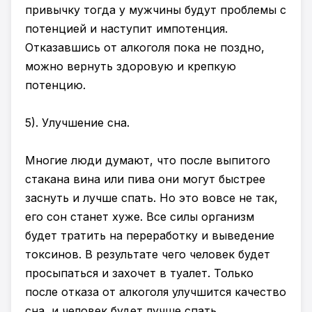
привычку тогда у мужчины будут проблемы с
потенцией и наступит импотенция.
Отказавшись от алкоголя пока не поздно,
можно вернуть здоровую и крепкую
потенцию.
5). Улучшение сна.
Многие люди думают, что после выпитого
стакана вина или пива они могут быстрее
заснуть и лучше спать. Но это вовсе не так,
его сон станет хуже. Все силы организм
будет тратить на переработку и выведение
токсинов. В результате чего человек будет
просыпаться и захочет в туалет. Только
после отказа от алкоголя улучшится качество
сна, и человек будет лучше спать.