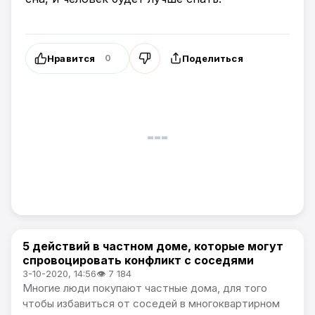
Нравится
Поделиться
0
5 действий в частном доме, которые могут
Жизнь
спровоцировать конфликт с соседями
3-10-2020, 14:56
👁 7 184
Многие люди покупают частные дома, для того
чтобы избавиться от соседей в многоквартирном