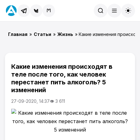
Найти
Главная
»
Статьи
»
Жизнь
» Какие изменения происходя
Какие изменения происходят в
теле после того, как человек
перестанет пить алкоголь? 5
изменений
27-09-2020, 14:37
👁 3 611