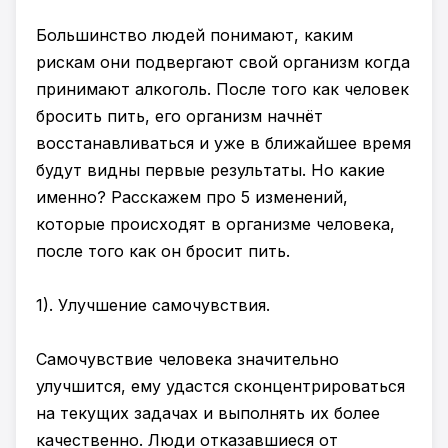
Большинство людей понимают, каким
рискам они подвергают свой организм когда
принимают алкоголь. После того как человек
бросить пить, его организм начнёт
восстанавливаться и уже в ближайшее время
будут видны первые результаты. Но какие
именно? Расскажем про 5 изменений,
которые происходят в организме человека,
после того как он бросит пить.
1). Улучшение самочувствия.
Самочувствие человека значительно
улучшится, ему удастся сконцентрироваться
на текущих задачах и выполнять их более
качественно. Люди отказавшиеся от