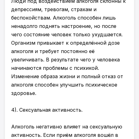
Люди под воздействием алкоголя склонны к
депрессиям, тревогам, страхам и
беспокойствам. Алкоголь способен лишь
ненадолго поднять настроение, но после
чего состояние человек только ухудшается.
Организм привыкает к определённой дозе
алкоголя и требует постоянно её
увеличивать. В результате чего у человека
начинаются проблемы с психикой.
Изменение образа жизни и полный отказ от
алкоголя способен улучшить психическое
здоровье.
4). Сексуальная активность.
Алкоголь негативно влияет на сексуальную
активность. Если приём алкоголя вошёл в