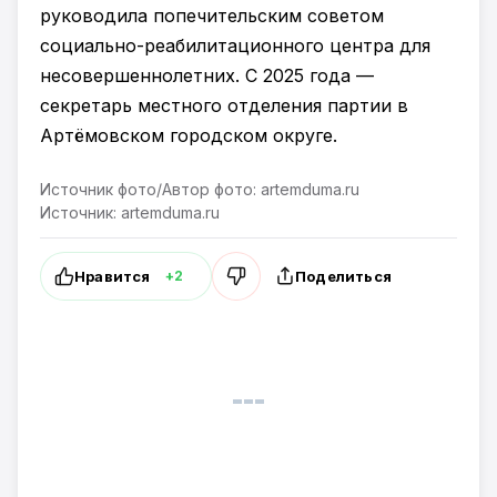
руководила попечительским советом
социально-реабилитационного центра для
несовершеннолетних. С 2025 года —
секретарь местного отделения партии в
Артёмовском городском округе.
Источник фото/Автор фото: artemduma.ru
Источник: artemduma.ru
Нравится
Поделиться
+2