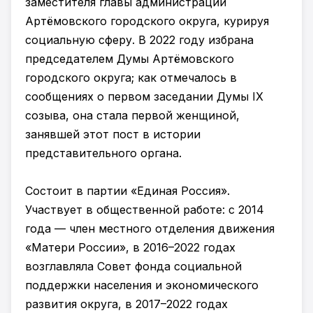
заместителя главы администрации
Артёмовского городского округа, курируя
социальную сферу. В 2022 году избрана
председателем Думы Артёмовского
городского округа; как отмечалось в
сообщениях о первом заседании Думы IX
созыва, она стала первой женщиной,
занявшей этот пост в истории
представительного органа.
Состоит в партии «Единая Россия».
Участвует в общественной работе: с 2014
года — член местного отделения движения
«Матери России», в 2016–2022 годах
возглавляла Совет фонда социальной
поддержки населения и экономического
развития округа, в 2017–2022 годах