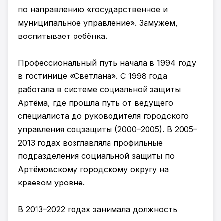
по направлению «государственное и
муниципальное управление». Замужем,
воспитывает ребёнка.
Профессиональный путь начала в 1994 году
в гостинице «Светлана». С 1998 года
работала в системе социальной защиты
Артёма, где прошла путь от ведущего
специалиста до руководителя городского
управления соцзащиты (2000–2005). В 2005–
2013 годах возглавляла профильные
подразделения социальной защиты по
Артёмовскому городскому округу на
краевом уровне.
В 2013–2022 годах занимала должность