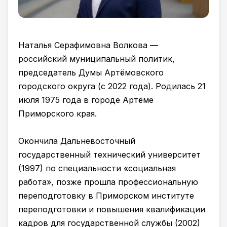
Наталья Серафимовна Волкова —
российский муниципальный политик,
председатель Думы Артёмовского
городского округа (с 2022 года). Родилась 21
июля 1975 года в городе Артёме
Приморского края.
Окончила Дальневосточный
государственный технический университет
(1997) по специальности «социальная
работа», позже прошла профессиональную
переподготовку в Приморском институте
переподготовки и повышения квалификации
кадров для государственной службы (2002)