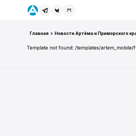
Главная
»
Новости Артёма и Приморского кр
Template not found: /templates/artem_mobile/f