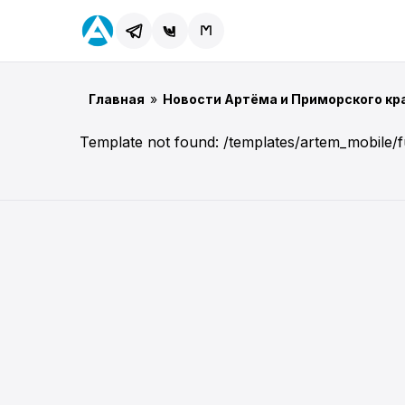
Главная
»
Новости Артёма и Приморского кр
Template not found: /templates/artem_mobile/f