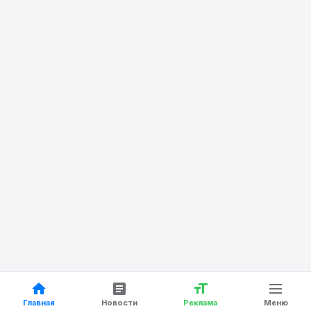
Главная
Новости
Реклама
Меню