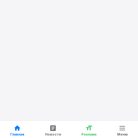
Главная
Новости
Реклама
Меню