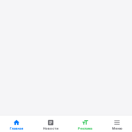
Главная
Новости
Реклама
Меню