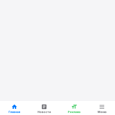
Главная
Новости
Реклама
Меню