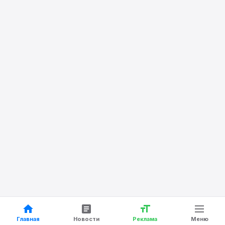
Главная
Новости
Реклама
Меню