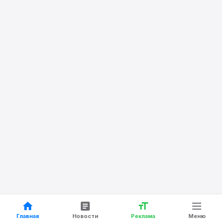
Главная
Новости
Реклама
Меню