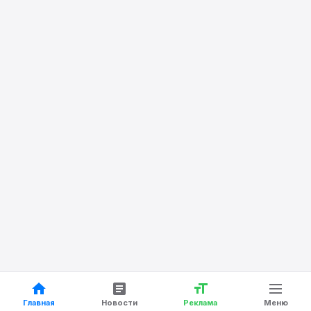
Главная
Новости
Реклама
Меню