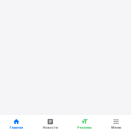
Главная
Новости
Реклама
Меню