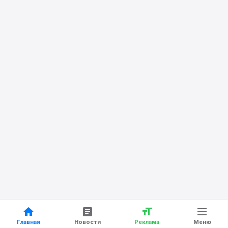
Главная
Новости
Реклама
Меню