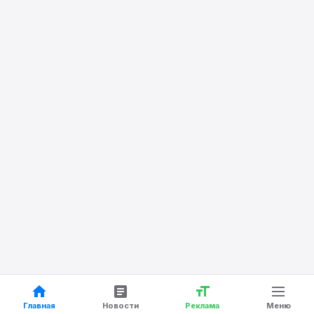
Главная
Новости
Реклама
Меню