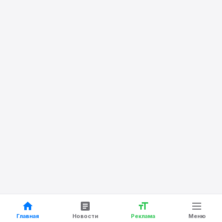
Главная
Новости
Реклама
Меню