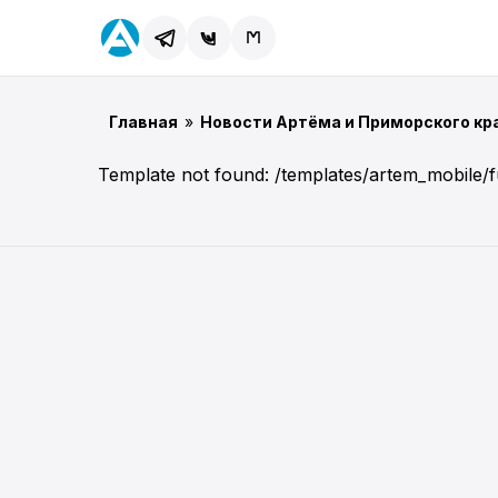
Главная
»
Новости Артёма и Приморского кр
Template not found: /templates/artem_mobile/f