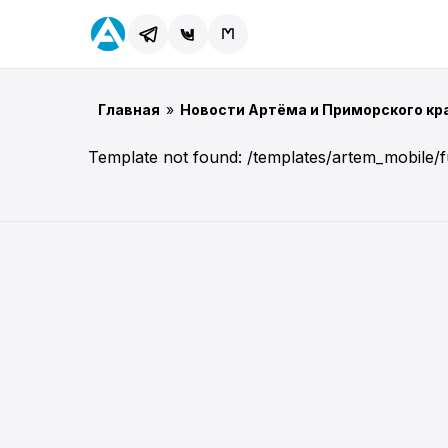
Главная
»
Новости Артёма и Приморского кр
Template not found: /templates/artem_mobile/f