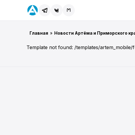
Главная
»
Новости Артёма и Приморского кр
Template not found: /templates/artem_mobile/f