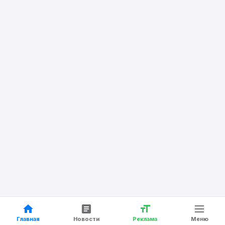
Главная
Новости
Реклама
Меню