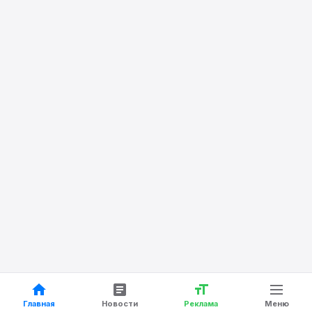
Главная
Новости
Реклама
Меню