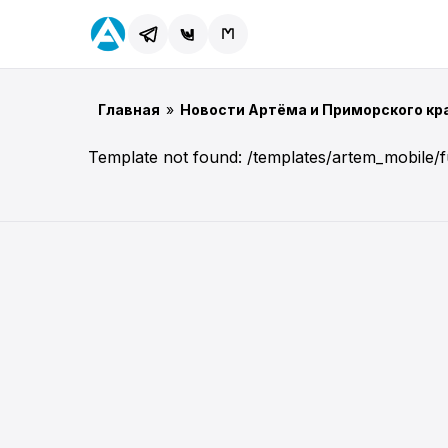
Главная
»
Новости Артёма и Приморского кр
Template not found: /templates/artem_mobile/f