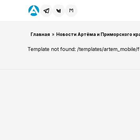
Главная
»
Новости Артёма и Приморского кр
Template not found: /templates/artem_mobile/f