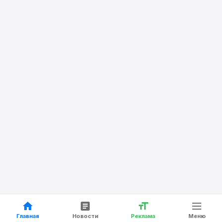
Главная
Новости
Реклама
Меню