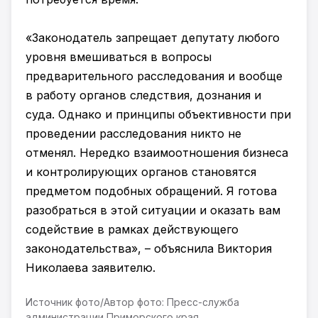
«Законодатель запрещает депутату любого
уровня вмешиваться в вопросы
предварительного расследования и вообще
в работу органов следствия, дознания и
суда. Однако и принципы объективности при
проведении расследования никто не
отменял. Нередко взаимоотношения бизнеса
и контролирующих органов становятся
предметом подобных обращений. Я готова
разобраться в этой ситуации и оказать вам
содействие в рамках действующего
законодательства», – объяснила Виктория
Николаева заявителю.
Источник фото/Автор фото: Пресс-служба
администрации Приморского края