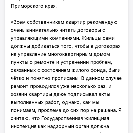
Приморского края.
«Всем собственникам квартир рекомендую
очень внимательно читать договоры с
управляющими компаниями. Жильцы сами
должны добиваться того, чтобы в договорах
на управление многоквартирным домом
пункты о ремонте и устранении проблем,
связанных с состоянием жилого фонда, были
чётко и понятно прописаны. В данном случае
ремонт проводился уже несколько раз, и
хозяин квартиры даже подписывал акты
выполненных работ, однако, как мы
понимаем, проблема до сих пор не решена. Я
считаю, что Государственная жилищная
инспекция как надзорный орган должна