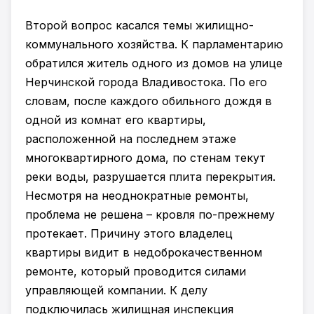
Второй вопрос касался темы жилищно-
коммунального хозяйства. К парламентарию
обратился житель одного из домов на улице
Нерчинской города Владивостока. По его
словам, после каждого обильного дождя в
одной из комнат его квартиры,
расположенной на последнем этаже
многоквартирного дома, по стенам текут
реки воды, разрушается плита перекрытия.
Несмотря на неоднократные ремонты,
проблема не решена – кровля по-прежнему
протекает. Причину этого владелец
квартиры видит в недоброкачественном
ремонте, который проводится силами
управляющей компании. К делу
подключилась жилищная инспекция