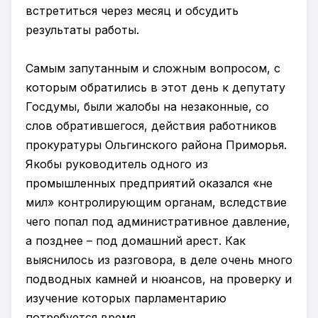
встретиться через месяц и обсудить
результаты работы.
Самым запутанным и сложным вопросом, с
которым обратились в этот день к депутату
Госдумы, были жалобы на незаконные, со
слов обратившегося, действия работников
прокуратуры Ольгинского района Приморья.
Якобы руководитель одного из
промышленных предприятий оказался «не
мил» контролирующим органам, вследствие
чего попал под административное давление,
а позднее – под домашний арест. Как
выяснилось из разговора, в деле очень много
подводных камней и нюансов, на проверку и
изучение которых парламентарию
потребуется время.