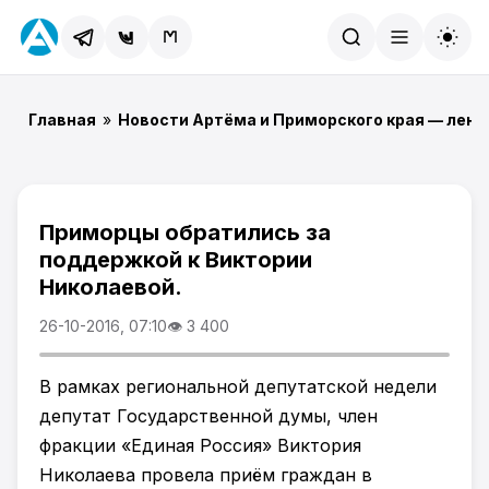
Найти
Главная
»
Новости Артёма и Приморского края — лент
Приморцы обратились за
поддержкой к Виктории
Николаевой.
26-10-2016, 07:10
👁 3 400
В рамках региональной депутатской недели
депутат Государственной думы, член
фракции «Единая Россия» Виктория
Николаева провела приём граждан в