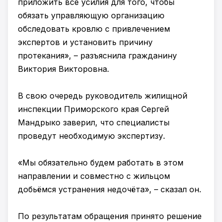
приложить все усилия для того, чтобы
обязать управляющую организацию
обследовать кровлю с привлечением
экспертов и установить причину
протекания», – разъяснила гражданину
Виктория Викторовна.
В свою очередь руководитель жилищной
инспекции Приморского края Сергей
Мандрыко заверил, что специалисты
проведут необходимую экспертизу.
«Мы обязательно будем работать в этом
направлении и совместно с жильцом
добьёмся устранения недочёта», – сказал он.
По результатам обращения принято решение