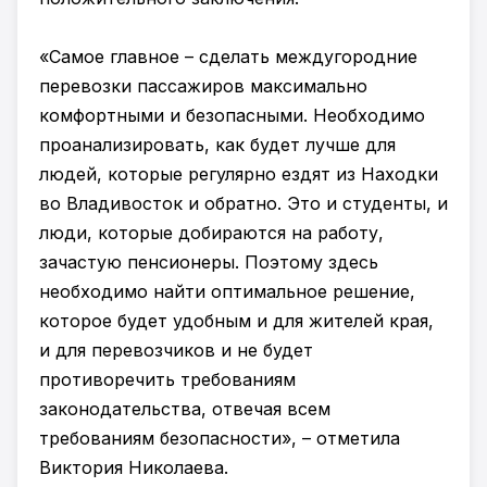
«Самое главное – сделать междугородние
перевозки пассажиров максимально
комфортными и безопасными. Необходимо
проанализировать, как будет лучше для
людей, которые регулярно ездят из Находки
во Владивосток и обратно. Это и студенты, и
люди, которые добираются на работу,
зачастую пенсионеры. Поэтому здесь
необходимо найти оптимальное решение,
которое будет удобным и для жителей края,
и для перевозчиков и не будет
противоречить требованиям
законодательства, отвечая всем
требованиям безопасности», – отметила
Виктория Николаева.