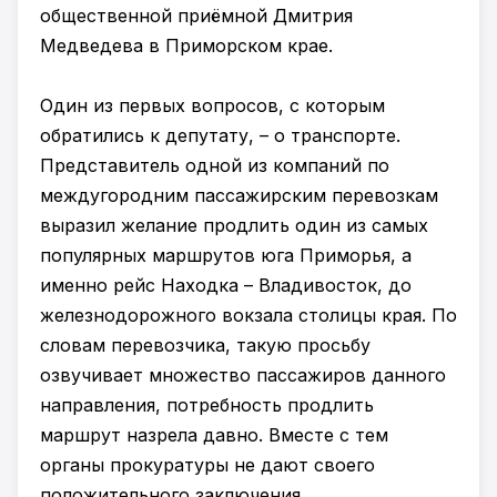
общественной приёмной Дмитрия
Медведева в Приморском крае.
Один из первых вопросов, с которым
обратились к депутату, – о транспорте.
Представитель одной из компаний по
междугородним пассажирским перевозкам
выразил желание продлить один из самых
популярных маршрутов юга Приморья, а
именно рейс Находка – Владивосток, до
железнодорожного вокзала столицы края. По
словам перевозчика, такую просьбу
озвучивает множество пассажиров данного
направления, потребность продлить
маршрут назрела давно. Вместе с тем
органы прокуратуры не дают своего
положительного заключения.