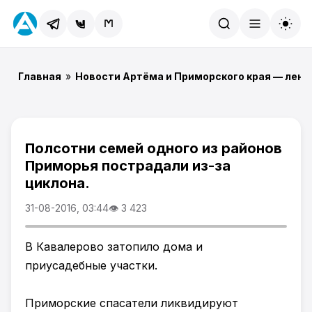
Найти
Главная
»
Новости Артёма и Приморского края — лент
Полсотни семей одного из районов
Приморья пострадали из-за
циклона.
31-08-2016, 03:44
👁 3 423
В Кавалерово затопило дома и
приусадебные участки.
Приморские спасатели ликвидируют