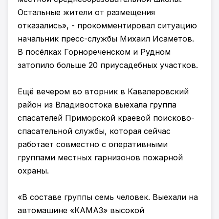
Остальные жители от размещения
отказались», - прокомментировал ситуацию
начальник пресс-службы Михаил Исаметов.
В посёлках Горнореченском и Рудном
затопило больше 20 приусадебных участков.
Ещё вечером во вторник в Кавалеровский
район из Владивостока выехала группа
спасателей Приморской краевой поисково-
спасательной службы, которая сейчас
работает совместно с оперативными
группами местных гарнизонов пожарной
охраны.
«В составе группы семь человек. Выехали на
автомашине «КАМАЗ» высокой