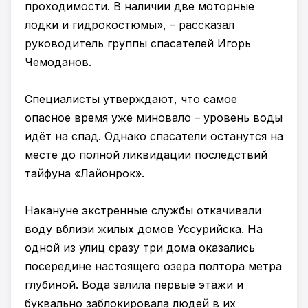
проходимости. В наличии две моторные
лодки и гидрокостюмы», – рассказал
руководитель группы спасателей Игорь
Чемоданов.
Специалисты утверждают, что самое
опасное время уже миновало – уровень воды
идёт на спад. Однако спасатели останутся на
месте до полной ликвидации последствий
тайфуна «Лайонрок».
Накануне экстренные службы откачивали
воду вблизи жилых домов Уссурийска. На
одной из улиц сразу три дома оказались
посередине настоящего озера полтора метра
глубиной. Вода залила первые этажи и
буквально заблокировала людей в их