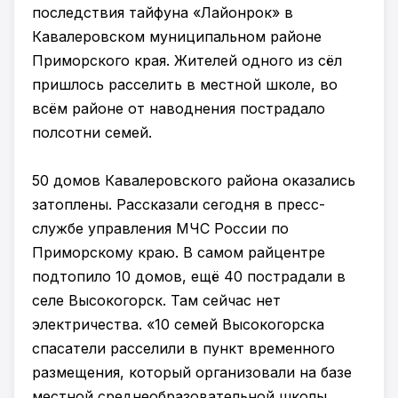
последствия тайфуна «Лайонрок» в
Кавалеровском муниципальном районе
Приморского края. Жителей одного из сёл
пришлось расселить в местной школе, во
всём районе от наводнения пострадало
полсотни семей.
50 домов Кавалеровского района оказались
затоплены. Рассказали сегодня в пресс-
службе управления МЧС России по
Приморскому краю. В самом райцентре
подтопило 10 домов, ещё 40 пострадали в
селе Высокогорск. Там сейчас нет
электричества. «10 семей Высокогорска
спасатели расселили в пункт временного
размещения, который организовали на базе
местной среднеобразовательной школы.