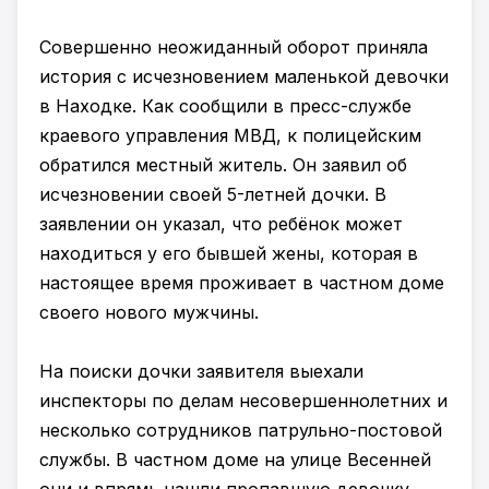
Совершенно неожиданный оборот приняла
история с исчезновением маленькой девочки
в Находке. Как сообщили в пресс-службе
краевого управления МВД, к полицейским
обратился местный житель. Он заявил об
исчезновении своей 5-летней дочки. В
заявлении он указал, что ребёнок может
находиться у его бывшей жены, которая в
настоящее время проживает в частном доме
своего нового мужчины.
На поиски дочки заявителя выехали
инспекторы по делам несовершеннолетних и
несколько сотрудников патрульно-постовой
службы. В частном доме на улице Весенней