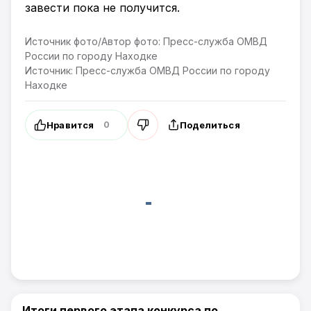
завести пока не получится.
Источник фото/Автор фото: Пресс-служба ОМВД
России по городу Находке
Источник: Пресс-служба ОМВД России по городу
Находке
Нравится
Поделиться
0
Итоги первого этапа конкурса по