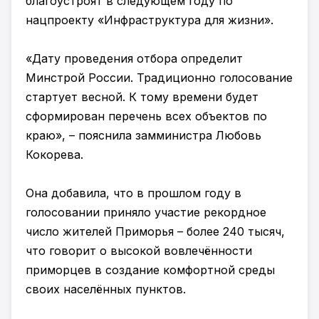
благоустроят в следующем году по
нацпроекту «Инфраструктура для жизни».
«Дату проведения отбора определит
Минстрой России. Традиционно голосование
стартует весной. К тому времени будет
сформирован перечень всех объектов по
краю», – пояснила замминистра Любовь
Кокорева.
Она добавила, что в прошлом году в
голосовании приняло участие рекордное
число жителей Приморья – более 240 тысяч,
что говорит о высокой вовлечённости
приморцев в создание комфортной среды
своих населённых пунктов.