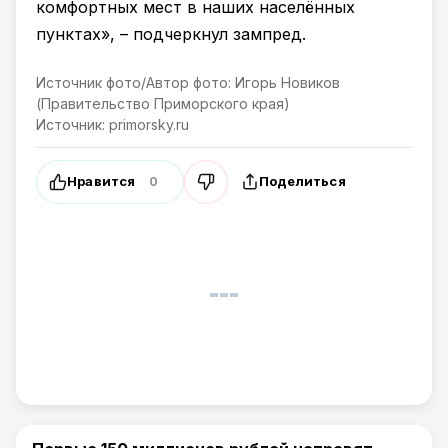
комфортных мест в наших населённых
пунктах», – подчеркнул зампред.
Источник фото/Автор фото: Игорь Новиков
(Правительство Приморского края)
Источник: primorsky.ru
Нравится
Поделиться
0