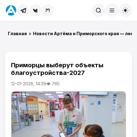
Найти
Главная
»
Новости Артёма и Приморского края — лент
Приморцы выберут объекты
благоустройства-2027
12-01-2026, 14:39
👁 765