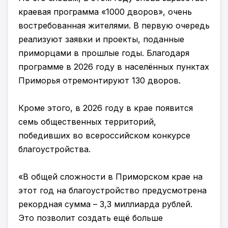
краевая программа «1000 дворов», очень
востребованная жителями. В первую очередь
реализуют заявки и проекты, поданные
приморцами в прошлые годы. Благодаря
программе в 2026 году в населённых пунктах
Приморья отремонтируют 130 дворов.
Кроме этого, в 2026 году в крае появится
семь общественных территорий,
победивших во всероссийском конкурсе
благоустройства.
«В общей сложности в Приморском крае на
этот год на благоустройство предусмотрена
рекордная сумма – 3,3 миллиарда рублей.
Это позволит создать ещё больше