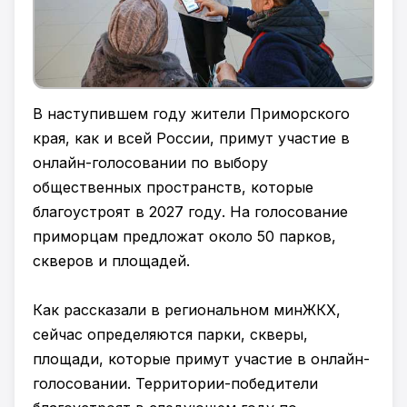
В наступившем году жители Приморского
края, как и всей России, примут участие в
онлайн-голосовании по выбору
общественных пространств, которые
благоустроят в 2027 году. На голосование
приморцам предложат около 50 парков,
скверов и площадей.
Как рассказали в региональном минЖКХ,
сейчас определяются парки, скверы,
площади, которые примут участие в онлайн-
голосовании. Территории-победители