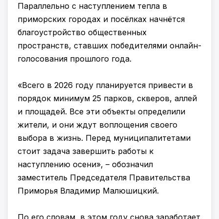
Параллельно с наступлением тепла в
приморских городах и посёлках начнётся
благоустройство общественных
пространств, ставших победителями онлайн-
голосования прошлого года.
«Всего в 2026 году планируется привести в
порядок минимум 25 парков, скверов, аллей
и площадей. Все эти объекты определили
жители, и они ждут воплощения своего
выбора в жизнь. Перед муниципалитетами
стоит задача завершить работы к
наступлению осени», – обозначил
заместитель Председателя Правительства
Приморья Владимир Малюшицкий.
По его словам, в этом году снова заработает