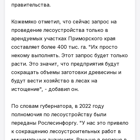
правительства.
Кожемяко отметил, что сейчас запрос на
проведение лесоустройства только в
арендуемых участках Приморского края
составляет более 400 тыс. га. "Их просто
некому выполнять. Этот запрос будет только
расти. Это значит, что предприятия будут
сокращать объемы заготовки древесины и
будут вести хозяйство в лесах на
истощение", - добавил он.
По словам губернатора, в 2022 году
полномочия по лесоустройству были
переданы Рослесинфоргу. "У нас это привело
к сокращению лесоустроительных работ в
минимальных значениях. Раньше в регионе в