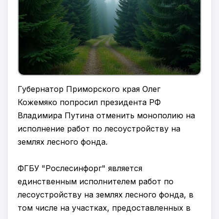
Губернатор Приморского края Олег
Кожемяко попросил президента РФ
Владимира Путина отменить монополию на
исполнение работ по лесоустройству на
землях лесного фонда.
ФГБУ "Рослесинфорг" является
единственным исполнителем работ по
лесоустройству на землях лесного фонда, в
том числе на участках, предоставленных в