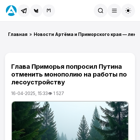
Найти
Главная
»
Новости Артёма и Приморского края — лент
Глава Приморья попросил Путина
отменить монополию на работы по
лесоустройству
16-04-2025, 15:33
👁 1 527