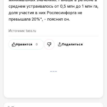
среднем устраивалось от 0,5 млн до 1 млн га,
доля участия в них Рослесинфорга не
превышала 20%", - пояснил он.
Источник: tass.ru
Нравится
Поделиться
0