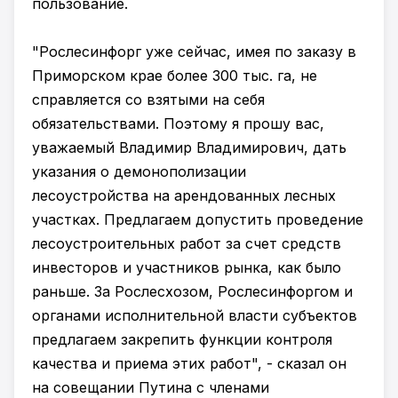
пользование.
"Рослесинфорг уже сейчас, имея по заказу в
Приморском крае более 300 тыс. га, не
справляется со взятыми на себя
обязательствами. Поэтому я прошу вас,
уважаемый Владимир Владимирович, дать
указания о демонополизации
лесоустройства на арендованных лесных
участках. Предлагаем допустить проведение
лесоустроительных работ за счет средств
инвесторов и участников рынка, как было
раньше. За Рослесхозом, Рослесинфоргом и
органами исполнительной власти субъектов
предлагаем закрепить функции контроля
качества и приема этих работ", - сказал он
на совещании Путина с членами