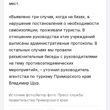
мест.
«Выявлено три случая, когда на базах, в
нарушение постановления о необходимости
самоизоляции, проживали туристы. В
отношении руководства этих учреждений
выписаны административные протоколы. В
остальных случаях мы провели
разъяснительные беседы с руководителями
на тему противоэпидемических
мероприятий», – уточнил руководитель
агентства по туризму Приморского края
Владимир Щур.
Источник фото/Автор фото: Пресс-служба
правительства Приморского края