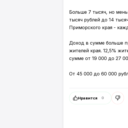
Больше 7 тысяч, но мень
тысяч рублей до 14 тыс
Приморского края - каж
Доход в сумме больше п
жителей края. 12,5% жит
сумме от 19 000 до 27 00
От 45 000 до 60 000 руб
Нравится
0