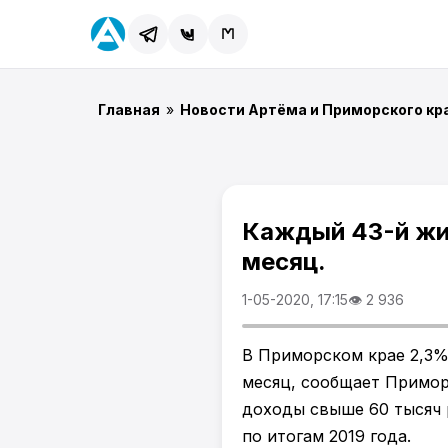
Главная
»
Новости Артёма и Приморского кр
Каждый 43-й жи
месяц.
1-05-2020, 17:15
👁 2 936
В Приморском крае 2,3%
месяц, сообщает Примор
доходы свыше 60 тысяч 
по итогам 2019 года.