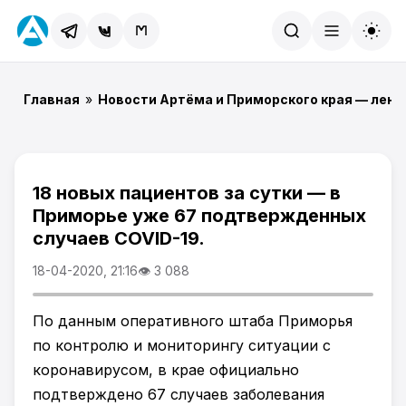
Найти
Главная
»
Новости Артёма и Приморского края — лент
18 новых пациентов за сутки — в
Приморье уже 67 подтвержденных
случаев COVID-19.
18-04-2020, 21:16
👁 3 088
По данным оперативного штаба Приморья
по контролю и мониторингу ситуации с
коронавирусом, в крае официально
подтверждено 67 случаев заболевания