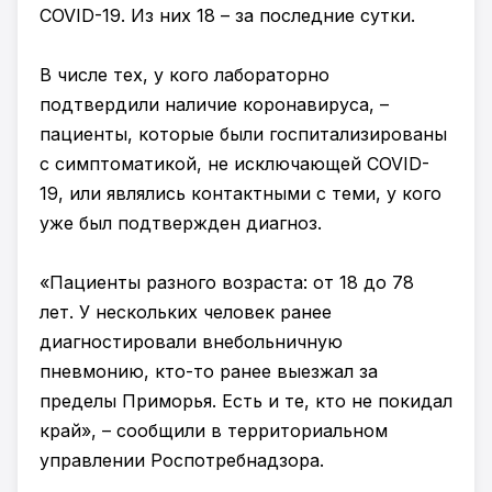
COVID-19. Из них 18 – за последние сутки.
В числе тех, у кого лабораторно
подтвердили наличие коронавируса, –
пациенты, которые были госпитализированы
с симптоматикой, не исключающей COVID-
19, или являлись контактными с теми, у кого
уже был подтвержден диагноз.
«Пациенты разного возраста: от 18 до 78
лет. У нескольких человек ранее
диагностировали внебольничную
пневмонию, кто-то ранее выезжал за
пределы Приморья. Есть и те, кто не покидал
край», – сообщили в территориальном
управлении Роспотребнадзора.