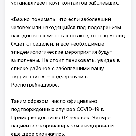
устанавливает круг контактов заболевших.
«Важно понимать, что если заболевший
человек или находящийся под подозрением
находился с кем-то в контакте, этот круг лиц
будет определён, и все необходимые
эпидемиологические мероприятия будут
выполнены. Не стоит паниковать, увидев в
списке районов с заболевшими вашу
территорию», – подчеркнули в
Роспотребнадзоре.
Таким образом, число официально
подтверждённых случаев COVID-19 в
Приморье достигло 67 человек. Четыре
пациента с коронавирусом выздоровели,
ещё двое скончались.