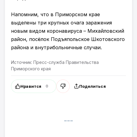
Напомним, что в Приморском крае
выделены три крупных очага заражения
новым видом коронавируса – Михайловский
район, посёлок Подъяпольское Шкотовского
района и внутрибольничные случаи.
Источник: Пресс-служба Правительства
Приморского края
Нравится
Поделиться
0