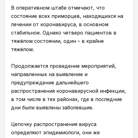
В оперативном штабе отмечают, что
состояние всех приморцев, находящихся на
лечении от коронавируса, в основном
стабильное. Однако четверо пациентов в
тяжёлом состоянии, один – в крайне
тяжёлом.
Продолжается проведение мероприятий,
направленных на выявление и
предупреждение дальнейшего
распространения коронавирусной инфекции,
в том числе в тех районах, где в последние
дни были выявлены заболевшие.
Цепочку распространения вируса
определяют эпидемиологи, они же