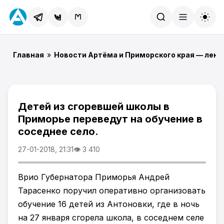
Найти
Главная
»
Новости Артёма и Приморского края — лент
Детей из сгоревшей школы в
Приморье переведут на обучение в
соседнее село.
27-01-2018, 21:31
👁 3 410
Врио Губернатора Приморья Андрей
Тарасенко поручил оперативно организовать
обучение 16 детей из Антоновки, где в ночь
на 27 января сгорела школа, в соседнем селе