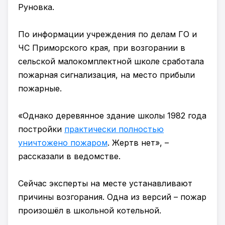
Руновка.
По информации учреждения по делам ГО и
ЧС Приморского края, при возгорании в
сельской малокомплектной школе сработала
пожарная сигнализация, на место прибыли
пожарные.
«Однако деревянное здание школы 1982 года
постройки
практически полностью
уничтожено пожаром
. Жертв нет», –
рассказали в ведомстве.
Сейчас эксперты на месте устанавливают
причины возгорания. Одна из версий – пожар
произошёл в школьной котельной.