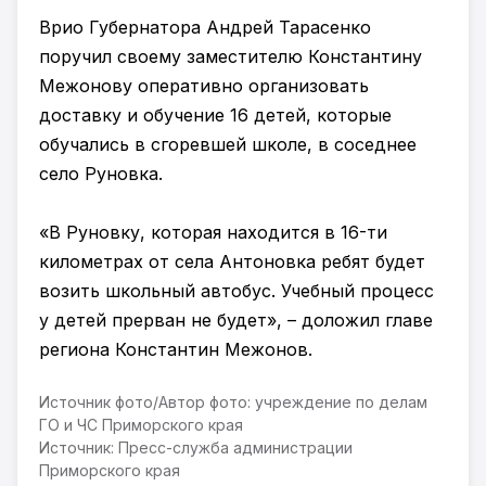
Врио Губернатора Андрей Тарасенко
поручил своему заместителю Константину
Межонову оперативно организовать
доставку и обучение 16 детей, которые
обучались в сгоревшей школе, в соседнее
село Руновка.
«В Руновку, которая находится в 16-ти
километрах от села Антоновка ребят будет
возить школьный автобус. Учебный процесс
у детей прерван не будет», – доложил главе
региона Константин Межонов.
Источник фото/Автор фото: учреждение по делам
ГО и ЧС Приморского края
Источник: Пресс-служба администрации
Приморского края