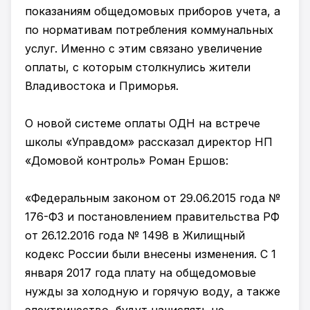
показаниям общедомовых приборов учета, а
по нормативам потребления коммунальных
услуг. Именно с этим связано увеличение
оплаты, с которым столкнулись жители
Владивостока и Приморья.
О новой системе оплаты ОДН на встрече
школы «Управдом» рассказал директор НП
«Домовой контроль» Роман Ершов:
«Федеральным законом от 29.06.2015 года №
176-ФЗ и постановлением правительства РФ
от 26.12.2016 года № 1498 в Жилищный
кодекс России были внесены изменения. С 1
января 2017 года плату на общедомовые
нужды за холодную и горячую воду, а также