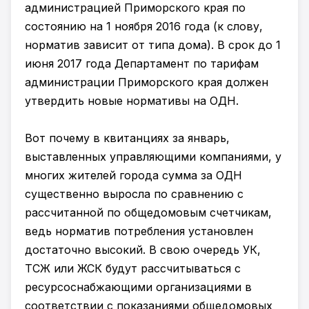
администрацией Приморского края по
состоянию на 1 ноября 2016 года (к слову,
норматив зависит от типа дома). В срок до 1
июня 2017 года Департамент по тарифам
администрации Приморского края должен
утвердить новые нормативы на ОДН.
Вот почему в квитанциях за январь,
выставленных управляющими компаниями, у
многих жителей города сумма за ОДН
существенно выросла по сравнению с
рассчитанной по общедомовым счетчикам,
ведь норматив потребления установлен
достаточно высокий. В свою очередь УК,
ТСЖ или ЖСК будут рассчитываться с
ресурсоснабжающими организациями в
соответствии с показаниями общедомовых