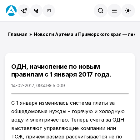
Найти
Главная
»
Новости Артёма и Приморского края — лент
ОДН, начисление по новым
правилам с 1 января 2017 года.
14-02-2017, 09:41
👁 5 009
С 1 января изменилась система платы за
общедомовые нужды – горячую и холодную
воду и электричество. Теперь счета за ОДН
выставляют управляющие компании или
ТСЖ, причем размер рассчитывается не по