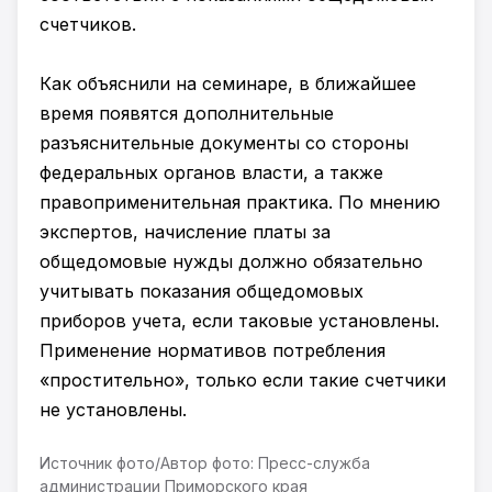
счетчиков.
Как объяснили на семинаре, в ближайшее
время появятся дополнительные
разъяснительные документы со стороны
федеральных органов власти, а также
правоприменительная практика. По мнению
экспертов, начисление платы за
общедомовые нужды должно обязательно
учитывать показания общедомовых
приборов учета, если таковые установлены.
Применение нормативов потребления
«простительно», только если такие счетчики
не установлены.
Источник фото/Автор фото: Пресс-служба
администрации Приморского края