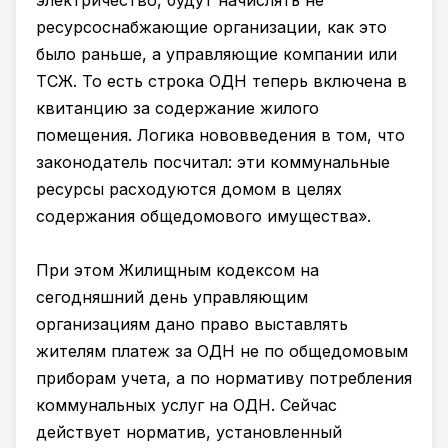
электричество, будут начислять не
ресурсоснабжающие организации, как это
было раньше, а управляющие компании или
ТСЖ. То есть строка ОДН теперь включена в
квитанцию за содержание жилого
помещения. Логика нововведения в том, что
законодатель посчитал: эти коммунальные
ресурсы расходуются домом в целях
содержания общедомового имущества».
При этом Жилищным кодексом на
сегодняшний день управляющим
организациям дано право выставлять
жителям платеж за ОДН не по общедомовым
приборам учета, а по нормативу потребления
коммунальных услуг на ОДН. Сейчас
действует норматив, установленный