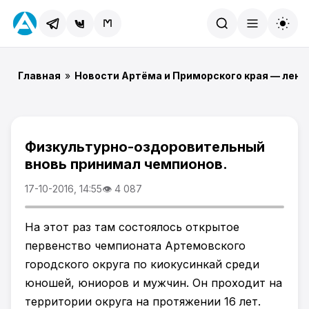
Найти
Главная
»
Новости Артёма и Приморского края — лент
Физкультурно-оздоровительный
вновь принимал чемпионов.
17-10-2016, 14:55
👁 4 087
На этот раз там состоялось открытое
первенство чемпионата Артемовского
городского округа по киокусинкай среди
юношей, юниоров и мужчин. Он проходит на
территории округа на протяжении 16 лет.