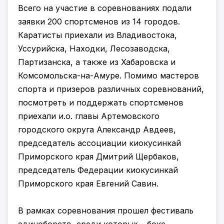
Всего на участие в соревнованиях подали
заявки 200 спортсменов из 14 городов.
Каратисты приехали из Владивостока,
Уссурийска, Находки, Лесозаводска,
Партизанска, а также из Хабаровска и
Комсомольска-на-Амуре. Помимо мастеров
спорта и призеров различных соревнований,
посмотреть и поддержать спортсменов
приехали и.о. главы Артемовского
городского округа Александр Авдеев,
председатель ассоциации киокусинкай
Приморского края Дмитрий Щербаков,
председатель Федерации киокусинкай
Приморского края Евгений Савин.
В рамках соревнования прошел фестиваль