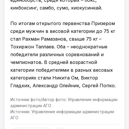
единоборств, среди которых – бокс,
кикбоксинг, самбо, сумо, киокусинкай.
По итогам открытого первенства Призером
среди мужчин в весовой категории до 75 кг
стал Рахман Рамазанов, свыше 75 кг –
Тохиржон Таллаев. Оба – неоднократные
победители различных соревнований и
чемпионатов. В средней возрастной
категории победителями в разных весовых
категориях стали Никита Ом, Виктор
Гладких, Александр Олейник, Сергей Попко.
Источник фото/Автор фото: Управление информации
администрации АГО
Источник: Управление информации администрации
АГО