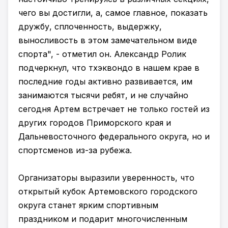
чего вы достигли, а, самое главное, показать
дружбу, сплоченность, выдержку,
выносливость в этом замечательном виде
спорта", - отметил он. Александр Ролик
подчеркнул, что тхэквондо в нашем крае в
последние годы активно развивается, им
занимаются тысячи ребят, и не случайно
сегодня Артем встречает не только гостей из
других городов Приморского края и
Дальневосточного федерального округа, но и
спортсменов из-за рубежа.
Организаторы выразили уверенность, что
открытый кубок Артемовского городского
округа станет ярким спортивным
праздником и подарит многочисленным