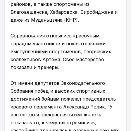
районов, а также спортсмены из
Благовещенска, Хабаровска, Биробиджана и
даже из Муданьцзяна (КНР).
Соревнования открылись красочным
парадом участников и показательными
выступлениями спортсменов, творческих
коллективов Артема. Свое мастерство
показали и тренеры.
От имени депутатов Законодательного
Собрания побед и высоких спортивных
достижений бойцам пожелал председатель
краевого парламента Александр Ролик. "У
вас сегодня прекрасная возможность
показать то, к чему вы стремились,
настойчиво тренируясь в различных секциях,